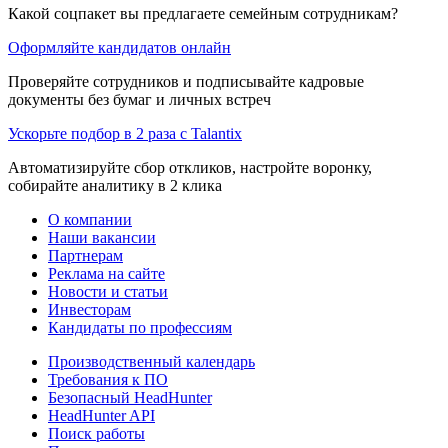
Какой соцпакет вы предлагаете семейным сотрудникам?
Оформляйте кандидатов онлайн
Проверяйте сотрудников и подписывайте кадровые
документы без бумаг и личных встреч
Ускорьте подбор в 2 раза с Talantix
Автоматизируйте сбор откликов, настройте воронку,
собирайте аналитику в 2 клика
О компании
Наши вакансии
Партнерам
Реклама на сайте
Новости и статьи
Инвесторам
Кандидаты по профессиям
Производственный календарь
Требования к ПО
Безопасный HeadHunter
HeadHunter API
Поиск работы