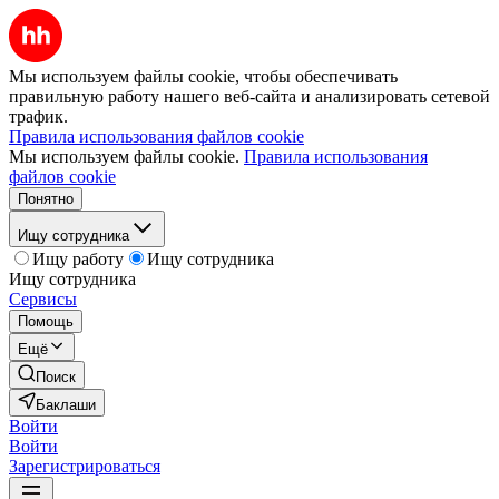
Мы используем файлы cookie, чтобы обеспечивать
правильную работу нашего веб-сайта и анализировать сетевой
трафик.
Правила использования файлов cookie
Мы используем файлы cookie.
Правила использования
файлов cookie
Понятно
Ищу сотрудника
Ищу работу
Ищу сотрудника
Ищу сотрудника
Сервисы
Помощь
Ещё
Поиск
Баклаши
Войти
Войти
Зарегистрироваться