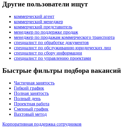
Другие пользователи ищут
коммерческий агент
коммерческий менеджер
коммерческий представитель
менеджер по поддержке продаж
менеджер по продажам коммерческого транспорта
специалист по обработке документов
специалист по обслуживанию юридических лиц
специалист по сбору информации
специалист по управлению проектами
Быстрые фильтры подбора вакансий
Частичная занятость
Гибкий график
Полная занятость
Полный день
Проектная работа
Сменный график
Вахтовый метод
Корпоративная поддержка сотрудников