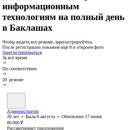
информационным
технологиям на полный день
в Баклашах
Чтобы видеть все резюме, зарегистрируйтесь
После регистрации покажем ещё 8 и откроем фото
Зарегистрироваться
За всё время
По соответствию
20 резюме
Администратор
26
лет
•
Была
6 августа
•
Обновлено
17 июня
80 000
₽
Рассматривает предложения