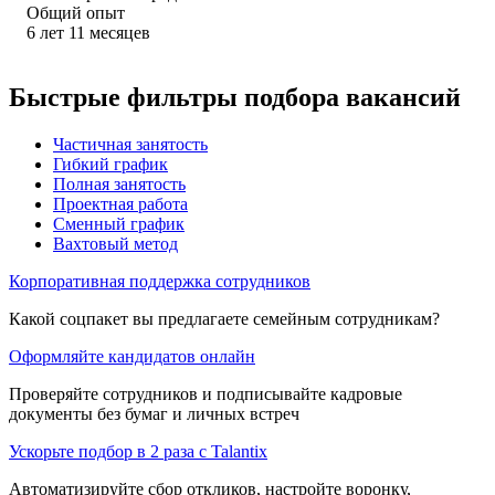
Общий опыт
6
лет
11
месяцев
Быстрые фильтры подбора вакансий
Частичная занятость
Гибкий график
Полная занятость
Проектная работа
Сменный график
Вахтовый метод
Корпоративная поддержка сотрудников
Какой соцпакет вы предлагаете семейным сотрудникам?
Оформляйте кандидатов онлайн
Проверяйте сотрудников и подписывайте кадровые
документы без бумаг и личных встреч
Ускорьте подбор в 2 раза с Talantix
Автоматизируйте сбор откликов, настройте воронку,