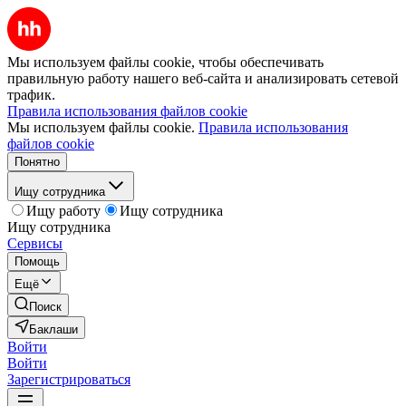
Мы используем файлы cookie, чтобы обеспечивать
правильную работу нашего веб-сайта и анализировать сетевой
трафик.
Правила использования файлов cookie
Мы используем файлы cookie.
Правила использования
файлов cookie
Понятно
Ищу сотрудника
Ищу работу
Ищу сотрудника
Ищу сотрудника
Сервисы
Помощь
Ещё
Поиск
Баклаши
Войти
Войти
Зарегистрироваться