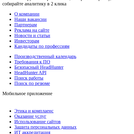
собирайте аналитику в 2 клика
О компании
Наши вакансии
Партнерам
Реклама на сайте
Новости и статьи
Инвесторам
Кандидаты по профессиям
Производственный календарь
Требования к ПО
Безопасный HeadHunter
HeadHunter API
Поиск работы
Поиск по резюме
Мобильное приложение
Этика и комплаенс
Оказание услуг
Использование сайтов
Защита персональных данных
ИТ аккредитация