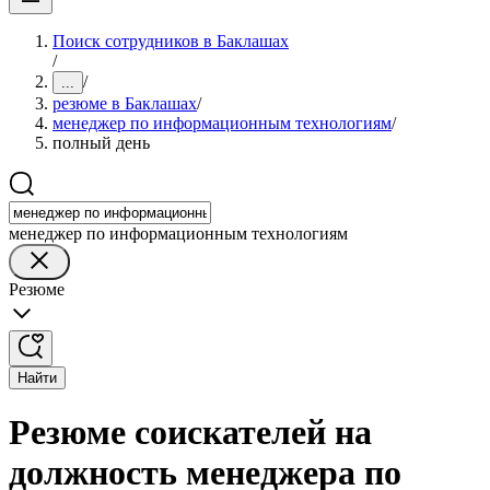
Поиск сотрудников в Баклашах
/
/
...
резюме в Баклашах
/
менеджер по информационным технологиям
/
полный день
менеджер по информационным технологиям
Резюме
Найти
Резюме соискателей на
должность менеджера по