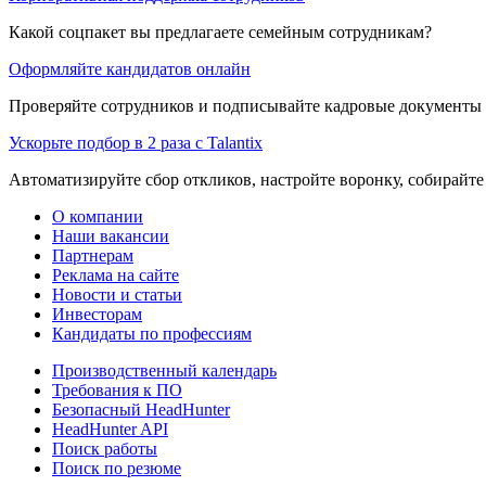
Какой соцпакет вы предлагаете семейным сотрудникам?
Оформляйте кандидатов онлайн
Проверяйте сотрудников и подписывайте кадровые документы 
Ускорьте подбор в 2 раза с Talantix
Автоматизируйте сбор откликов, настройте воронку, собирайте
О компании
Наши вакансии
Партнерам
Реклама на сайте
Новости и статьи
Инвесторам
Кандидаты по профессиям
Производственный календарь
Требования к ПО
Безопасный HeadHunter
HeadHunter API
Поиск работы
Поиск по резюме