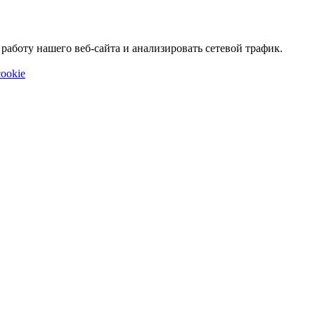
аботу нашего веб-сайта и анализировать сетевой трафик.
ookie