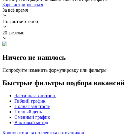
Зарегистрироваться
За всё время
По соответствию
20 резюме
Ничего не нашлось
Попробуйте изменить формулировку или фильтры
Быстрые фильтры подбора вакансий
Частичная занятость
Гибкий график
Полная занятость
Полный день
Сменный график
Вахтовый метод
Корпоративная поддержка сотрудников