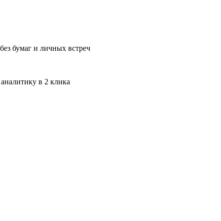
без бумаг и личных встреч
 аналитику в 2 клика