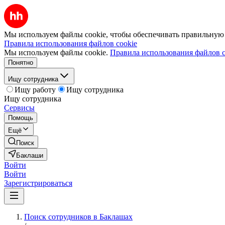
Мы используем файлы cookie, чтобы обеспечивать правильную р
Правила использования файлов cookie
Мы используем файлы cookie.
Правила использования файлов c
Понятно
Ищу сотрудника
Ищу работу
Ищу сотрудника
Ищу сотрудника
Сервисы
Помощь
Ещё
Поиск
Баклаши
Войти
Войти
Зарегистрироваться
Поиск сотрудников в Баклашах