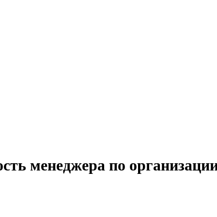
ость менеджера по организаци