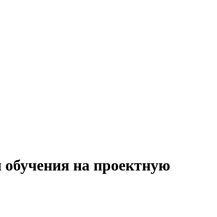
и обучения на проектную