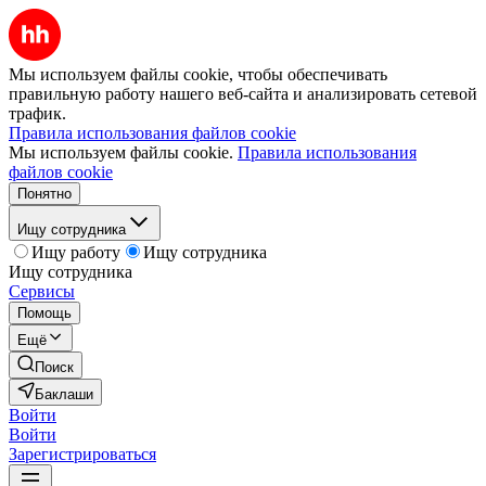
Мы используем файлы cookie, чтобы обеспечивать
правильную работу нашего веб-сайта и анализировать сетевой
трафик.
Правила использования файлов cookie
Мы используем файлы cookie.
Правила использования
файлов cookie
Понятно
Ищу сотрудника
Ищу работу
Ищу сотрудника
Ищу сотрудника
Сервисы
Помощь
Ещё
Поиск
Баклаши
Войти
Войти
Зарегистрироваться