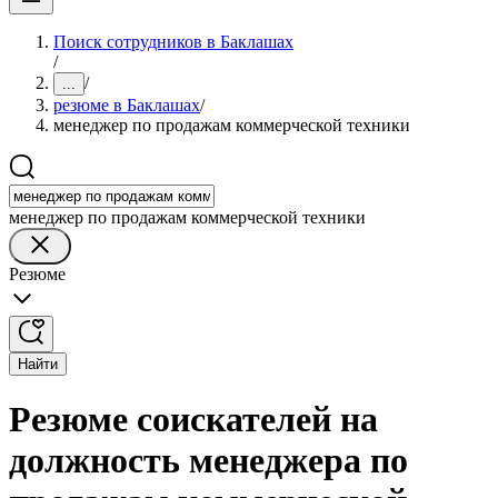
Поиск сотрудников в Баклашах
/
/
...
резюме в Баклашах
/
менеджер по продажам коммерческой техники
менеджер по продажам коммерческой техники
Резюме
Найти
Резюме соискателей на
должность менеджера по