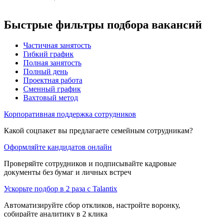
Быстрые фильтры подбора вакансий
Частичная занятость
Гибкий график
Полная занятость
Полный день
Проектная работа
Сменный график
Вахтовый метод
Корпоративная поддержка сотрудников
Какой соцпакет вы предлагаете семейным сотрудникам?
Оформляйте кандидатов онлайн
Проверяйте сотрудников и подписывайте кадровые
документы без бумаг и личных встреч
Ускорьте подбор в 2 раза с Talantix
Автоматизируйте сбор откликов, настройте воронку,
собирайте аналитику в 2 клика