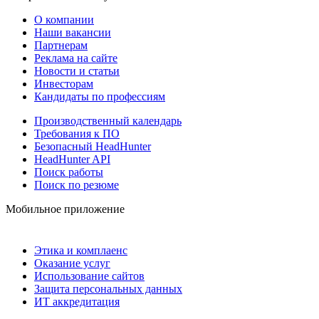
О компании
Наши вакансии
Партнерам
Реклама на сайте
Новости и статьи
Инвесторам
Кандидаты по профессиям
Производственный календарь
Требования к ПО
Безопасный HeadHunter
HeadHunter API
Поиск работы
Поиск по резюме
Мобильное приложение
Этика и комплаенс
Оказание услуг
Использование сайтов
Защита персональных данных
ИТ аккредитация