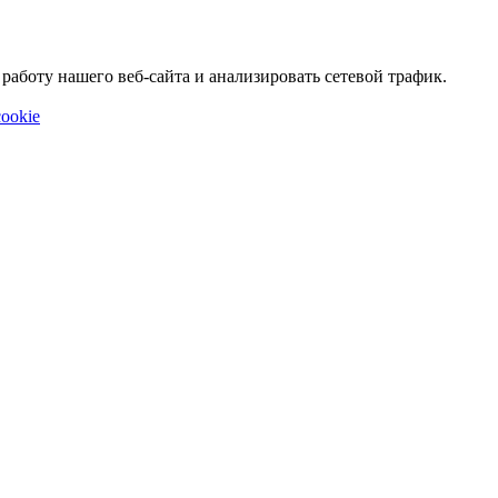
аботу нашего веб-сайта и анализировать сетевой трафик.
ookie