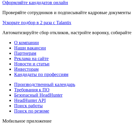
Оформляйте кандидатов онлайн
Проверяйте сотрудников и подписывайте кадровые документы 
Ускорьте подбор в 2 раза с Talantix
Автоматизируйте сбор откликов, настройте воронку, собирайте
О компании
Наши вакансии
Партнерам
Реклама на сайте
Новости и статьи
Инвесторам
Кандидаты по профессиям
Производственный календарь
Требования к ПО
Безопасный HeadHunter
HeadHunter API
Поиск работы
Поиск по резюме
Мобильное приложение