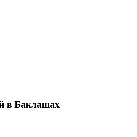
ой в Баклашах