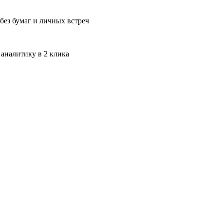
без бумаг и личных встреч
 аналитику в 2 клика