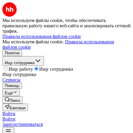
Мы используем файлы cookie, чтобы обеспечивать
правильную работу нашего веб-сайта и анализировать сетевой
трафик.
Правила использования файлов cookie
Мы используем файлы cookie.
Правила использования
файлов cookie
Понятно
Ищу сотрудника
Ищу работу
Ищу сотрудника
Ищу сотрудника
Сервисы
Помощь
Ещё
Поиск
Баклаши
Войти
Войти
Зарегистрироваться