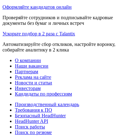
Оформляйте кандидатов онлайн
Проверяйте сотрудников и подписывайте кадровые
документы без бумаг и личных встреч
Ускорьте подбор в 2 раза с Talantix
Автоматизируйте сбор откликов, настройте воронку,
собирайте аналитику в 2 клика
О компании
Наши вакансии
Партнерам
Реклама на сайте
Новости и статьи
Инвесторам
Кандидаты по профессиям
Производственный календарь
Требования к ПО
Безопасный HeadHunter
HeadHunter API
Поиск работы
Поиск по резюме