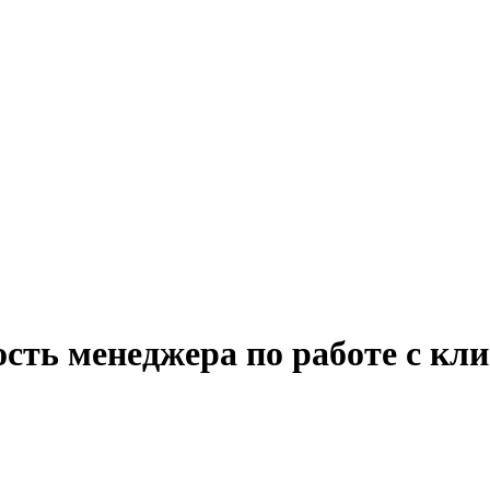
сть менеджера по работе с кл