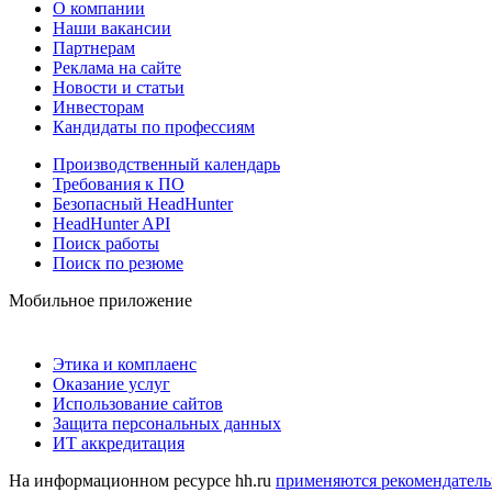
О компании
Наши вакансии
Партнерам
Реклама на сайте
Новости и статьи
Инвесторам
Кандидаты по профессиям
Производственный календарь
Требования к ПО
Безопасный HeadHunter
HeadHunter API
Поиск работы
Поиск по резюме
Мобильное приложение
Этика и комплаенс
Оказание услуг
Использование сайтов
Защита персональных данных
ИТ аккредитация
На информационном ресурсе hh.ru
применяются рекомендатель