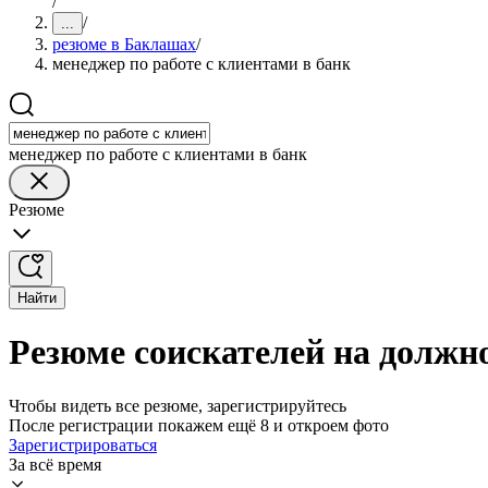
/
/
...
резюме в Баклашах
/
менеджер по работе с клиентами в банк
менеджер по работе с клиентами в банк
Резюме
Найти
Резюме соискателей на должно
Чтобы видеть все резюме, зарегистрируйтесь
После регистрации покажем ещё 8 и откроем фото
Зарегистрироваться
За всё время