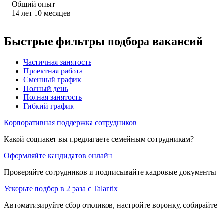
Общий опыт
14
лет
10
месяцев
Быстрые фильтры подбора вакансий
Частичная занятость
Проектная работа
Сменный график
Полный день
Полная занятость
Гибкий график
Корпоративная поддержка сотрудников
Какой соцпакет вы предлагаете семейным сотрудникам?
Оформляйте кандидатов онлайн
Проверяйте сотрудников и подписывайте кадровые документы 
Ускорьте подбор в 2 раза с Talantix
Автоматизируйте сбор откликов, настройте воронку, собирайте