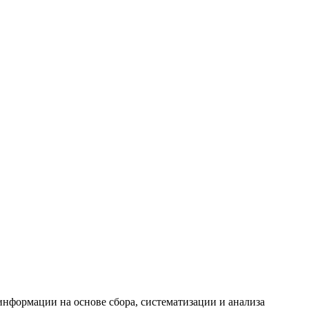
формации на основе сбора, систематизации и анализа