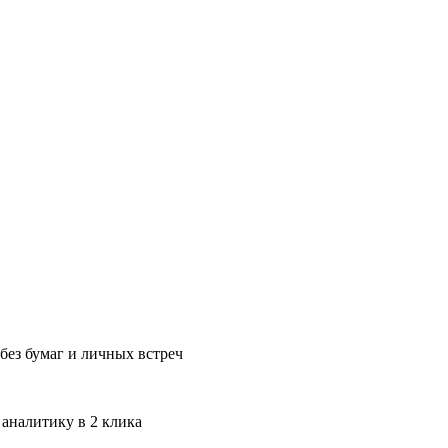
без бумаг и личных встреч
 аналитику в 2 клика