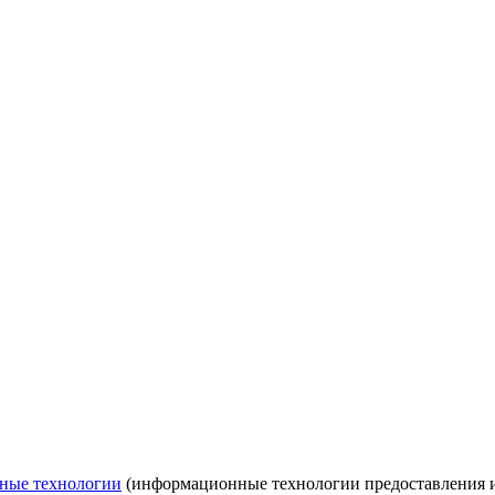
ные технологии
(информационные технологии предоставления ин