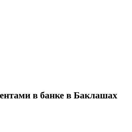
иентами в банке в Баклашах