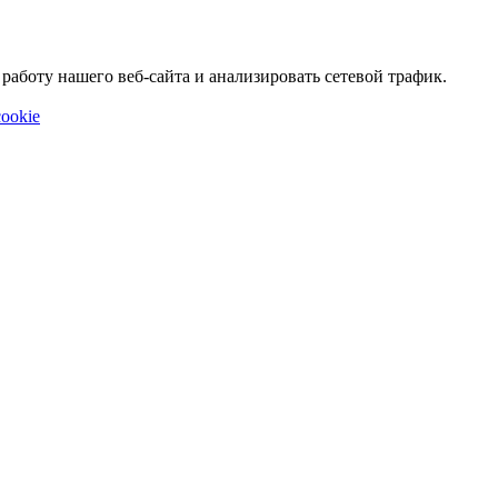
аботу нашего веб-сайта и анализировать сетевой трафик.
ookie