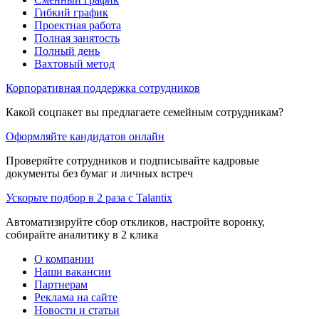
Гибкий график
Проектная работа
Полная занятость
Полный день
Вахтовый метод
Корпоративная поддержка сотрудников
Какой соцпакет вы предлагаете семейным сотрудникам?
Оформляйте кандидатов онлайн
Проверяйте сотрудников и подписывайте кадровые
документы без бумаг и личных встреч
Ускорьте подбор в 2 раза с Talantix
Автоматизируйте сбор откликов, настройте воронку,
собирайте аналитику в 2 клика
О компании
Наши вакансии
Партнерам
Реклама на сайте
Новости и статьи