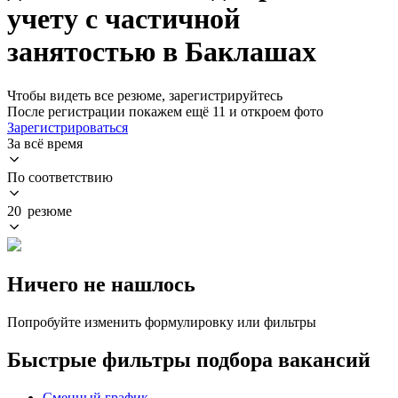
учету с частичной
занятостью в Баклашах
Чтобы видеть все резюме, зарегистрируйтесь
После регистрации покажем ещё 11 и откроем фото
Зарегистрироваться
За всё время
По соответствию
20 резюме
Ничего не нашлось
Попробуйте изменить формулировку или фильтры
Быстрые фильтры подбора вакансий
Сменный график