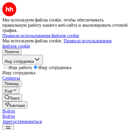
Мы используем файлы cookie, чтобы обеспечивать
правильную работу нашего веб-сайта и анализировать сетевой
трафик.
Правила использования файлов cookie
Мы используем файлы cookie.
Правила использования
файлов cookie
Понятно
Ищу сотрудника
Ищу работу
Ищу сотрудника
Ищу сотрудника
Сервисы
Помощь
Ещё
Поиск
Баклаши
Войти
Войти
Зарегистрироваться