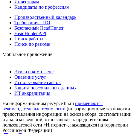
Инвесторам
Кандидаты по профессиям
Производственный календарь
Требования к ПО
Безопасный HeadHunter
HeadHunter API
Поиск работы
Поиск по резюме
Мобильное приложение
Этика и комплаенс
Оказание услуг
Использование сайтов
Защита персональных данных
ИТ аккредитация
На информационном ресурсе hh.ru
применяются
рекомендательные технологии
(информационные технологии
предоставления информации на основе сбора, систематизации
и анализа сведений, относящихся к предпочтениям
пользователей сети «Интернет», находящихся на территории
Российской Федерации)