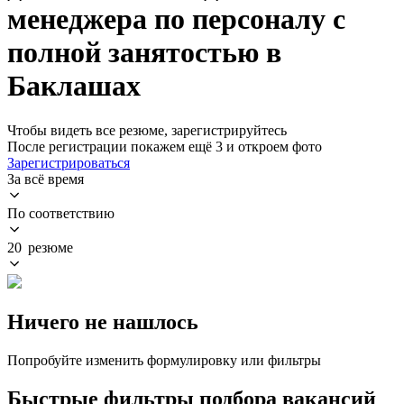
менеджера по персоналу с
полной занятостью в
Баклашах
Чтобы видеть все резюме, зарегистрируйтесь
После регистрации покажем ещё 3 и откроем фото
Зарегистрироваться
За всё время
По соответствию
20 резюме
Ничего не нашлось
Попробуйте изменить формулировку или фильтры
Быстрые фильтры подбора вакансий