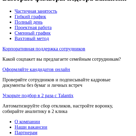
Частичная занятость
Гибкий график
Полный день
Проектная работа
Сменный график
Вахтовый метод
Корпоративная поддержка сотрудников
Какой соцпакет вы предлагаете семейным сотрудникам?
Оформляйте кандидатов онлайн
Проверяйте сотрудников и подписывайте кадровые
документы без бумаг и личных встреч
Ускорьте подбор в 2 раза с Talantix
Автоматизируйте сбор откликов, настройте воронку,
собирайте аналитику в 2 клика
О компании
Наши вакансии
Партнерам