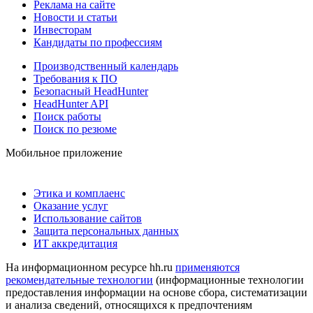
Реклама на сайте
Новости и статьи
Инвесторам
Кандидаты по профессиям
Производственный календарь
Требования к ПО
Безопасный HeadHunter
HeadHunter API
Поиск работы
Поиск по резюме
Мобильное приложение
Этика и комплаенс
Оказание услуг
Использование сайтов
Защита персональных данных
ИТ аккредитация
На информационном ресурсе hh.ru
применяются
рекомендательные технологии
(информационные технологии
предоставления информации на основе сбора, систематизации
и анализа сведений, относящихся к предпочтениям