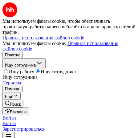
Мы используем файлы cookie, чтобы обеспечивать
правильную работу нашего веб-сайта и анализировать сетевой
трафик.
Правила использования файлов cookie
Мы используем файлы cookie.
Правила использования
файлов cookie
Понятно
Ищу сотрудника
Ищу работу
Ищу сотрудника
Ищу сотрудника
Сервисы
Помощь
Ещё
Поиск
Баклаши
Войти
Войти
Зарегистрироваться