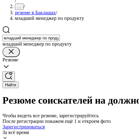
/
/
...
резюме в Баклашах
/
младший менеджер по продукту
младший менеджер по продукту
Резюме
Найти
Резюме соискателей на должн
Чтобы видеть все резюме, зарегистрируйтесь
После регистрации покажем ещё 1 и откроем фото
Зарегистрироваться
За всё время