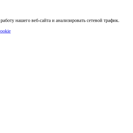
аботу нашего веб-сайта и анализировать сетевой трафик.
ookie