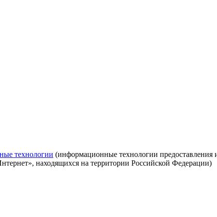
ные технологии
(информационные технологии предоставления ин
Интернет», находящихся на территории Российской Федерации)