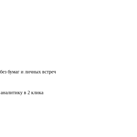
без бумаг и личных встреч
 аналитику в 2 клика