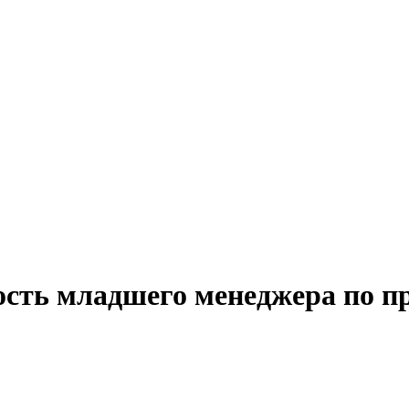
ость младшего менеджера по п