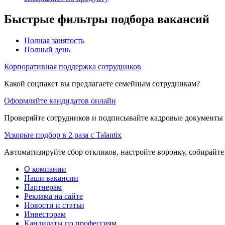
Быстрые фильтры подбора вакансий
Полная занятость
Полный день
Корпоративная поддержка сотрудников
Какой соцпакет вы предлагаете семейным сотрудникам?
Оформляйте кандидатов онлайн
Проверяйте сотрудников и подписывайте кадровые документы 
Ускорьте подбор в 2 раза с Talantix
Автоматизируйте сбор откликов, настройте воронку, собирайте
О компании
Наши вакансии
Партнерам
Реклама на сайте
Новости и статьи
Инвесторам
Кандидаты по профессиям