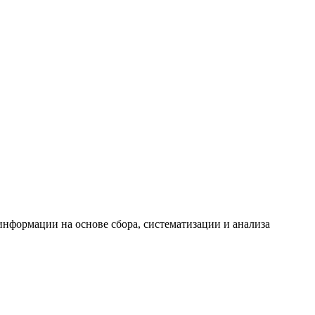
формации на основе сбора, систематизации и анализа