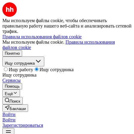
Мы используем файлы cookie, чтобы обеспечивать
правильную работу нашего веб-сайта и анализировать сетевой
трафик.
Правила использования файлов cookie
Мы используем файлы cookie.
Правила использования
файлов cookie
Понятно
Ищу сотрудника
Ищу работу
Ищу сотрудника
Ищу сотрудника
Сервисы
Помощь
Ещё
Поиск
Баклаши
Войти
Войти
Зарегистрироваться