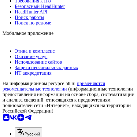
Требования к ПО
Безопасный HeadHunter
HeadHunter API
Поиск работы
Поиск по резюме
Мобильное приложение
Этика и комплаенс
Оказание услуг
Использование сайтов
Защита персональных данных
ИТ аккредитация
На информационном ресурсе hh.ru
применяются
рекомендательные технологии
(информационные технологии
предоставления информации на основе сбора, систематизации
и анализа сведений, относящихся к предпочтениям
пользователей сети «Интернет», находящихся на территории
Российской Федерации)
Русский