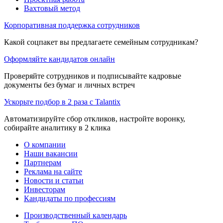
Вахтовый метод
Корпоративная поддержка сотрудников
Какой соцпакет вы предлагаете семейным сотрудникам?
Оформляйте кандидатов онлайн
Проверяйте сотрудников и подписывайте кадровые
документы без бумаг и личных встреч
Ускорьте подбор в 2 раза с Talantix
Автоматизируйте сбор откликов, настройте воронку,
собирайте аналитику в 2 клика
О компании
Наши вакансии
Партнерам
Реклама на сайте
Новости и статьи
Инвесторам
Кандидаты по профессиям
Производственный календарь