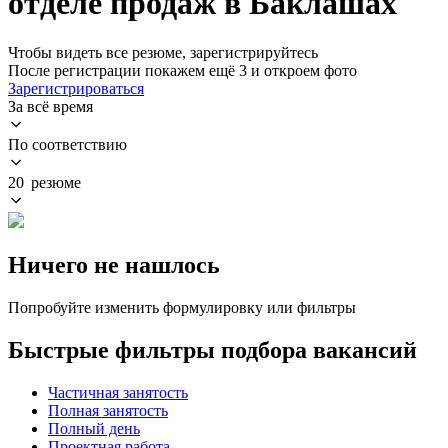
отделе продаж в Баклашах
Чтобы видеть все резюме, зарегистрируйтесь
После регистрации покажем ещё 3 и откроем фото
Зарегистрироваться
За всё время
По соответствию
20 резюме
Ничего не нашлось
Попробуйте изменить формулировку или фильтры
Быстрые фильтры подбора вакансий
Частичная занятость
Полная занятость
Полный день
Проектная работа