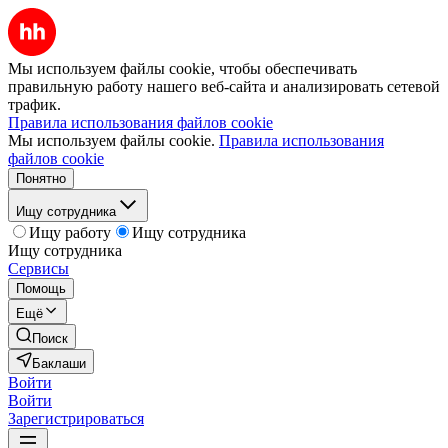
Мы используем файлы cookie, чтобы обеспечивать
правильную работу нашего веб-сайта и анализировать сетевой
трафик.
Правила использования файлов cookie
Мы используем файлы cookie.
Правила использования
файлов cookie
Понятно
Ищу сотрудника
Ищу работу
Ищу сотрудника
Ищу сотрудника
Сервисы
Помощь
Ещё
Поиск
Баклаши
Войти
Войти
Зарегистрироваться