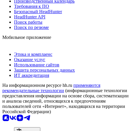
Производственный календарь
Требования к ПО
Безопасный HeadHunter
HeadHunter API
Поиск работы
Поиск по резюме
Мобильное приложение
Этика и комплаенс
Оказание услуг
Использование сайтов
Защита персональных данных
ИТ аккредитация
На информационном ресурсе hh.ru
применяются
рекомендательные технологии
(информационные технологии
предоставления информации на основе сбора, систематизации
и анализа сведений, относящихся к предпочтениям
пользователей сети «Интернет», находящихся на территории
Российской Федерации)