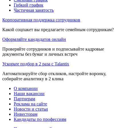
Гибкий график
Частичная занятость
Корпоративная поддержка сотрудников
Какой соцпакет вы предлагаете семейным сотрудникам?
Оформляйте кандидатов онлайн
Проверяйте сотрудников и подписывайте кадровые
документы без бумаг и личных встреч
Ускорьте подбор в 2 раза с Talantix
Автоматизируйте сбор откликов, настройте воронку,
собирайте аналитику в 2 клика
О компании
Наши вакансии
Партнерам
Реклама на сайте
Новости и статьи
Инвесторам
Кандидаты по профессиям