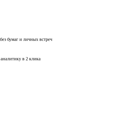
без бумаг и личных встреч
 аналитику в 2 клика