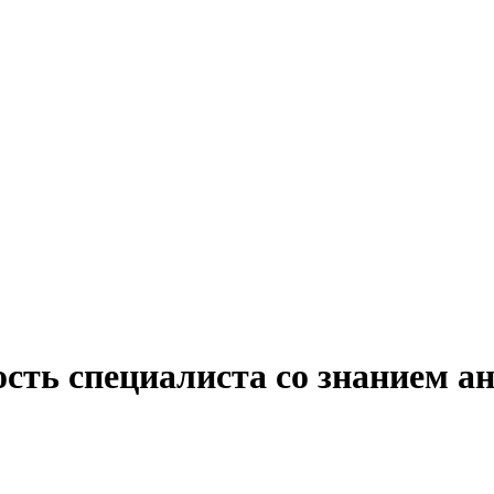
сть специалиста со знанием а