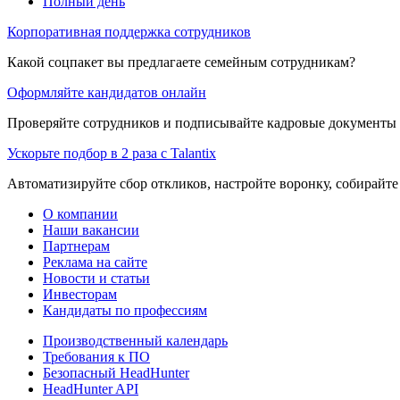
Полный день
Корпоративная поддержка сотрудников
Какой соцпакет вы предлагаете семейным сотрудникам?
Оформляйте кандидатов онлайн
Проверяйте сотрудников и подписывайте кадровые документы 
Ускорьте подбор в 2 раза с Talantix
Автоматизируйте сбор откликов, настройте воронку, собирайте
О компании
Наши вакансии
Партнерам
Реклама на сайте
Новости и статьи
Инвесторам
Кандидаты по профессиям
Производственный календарь
Требования к ПО
Безопасный HeadHunter
HeadHunter API