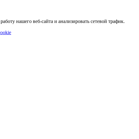
аботу нашего веб-сайта и анализировать сетевой трафик.
ookie