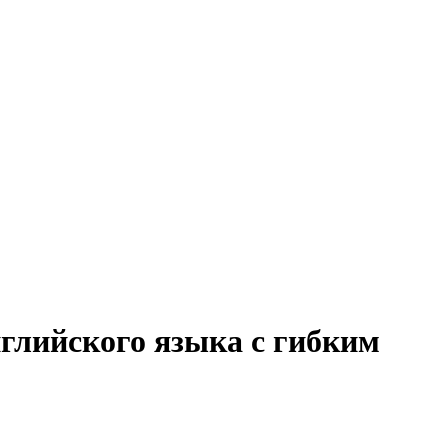
нглийского языка с гибким