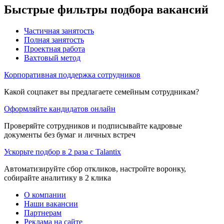
Быстрые фильтры подбора вакансий
Частичная занятость
Полная занятость
Проектная работа
Вахтовый метод
Корпоративная поддержка сотрудников
Какой соцпакет вы предлагаете семейным сотрудникам?
Оформляйте кандидатов онлайн
Проверяйте сотрудников и подписывайте кадровые
документы без бумаг и личных встреч
Ускорьте подбор в 2 раза с Talantix
Автоматизируйте сбор откликов, настройте воронку,
собирайте аналитику в 2 клика
О компании
Наши вакансии
Партнерам
Реклама на сайте