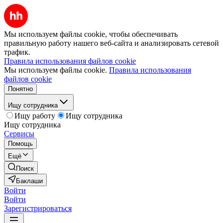
Мы используем файлы cookie, чтобы обеспечивать
правильную работу нашего веб-сайта и анализировать сетевой
трафик.
Правила использования файлов cookie
Мы используем файлы cookie.
Правила использования
файлов cookie
Понятно
Ищу сотрудника
Ищу работу
Ищу сотрудника
Ищу сотрудника
Сервисы
Помощь
Ещё
Поиск
Баклаши
Войти
Войти
Зарегистрироваться