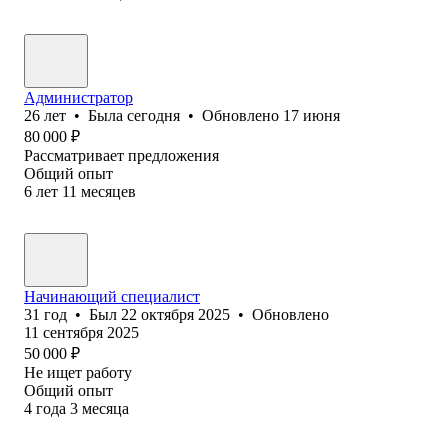
Администратор
26
лет
•
Была
сегодня
•
Обновлено
17 июня
80 000
₽
Рассматривает предложения
Общий опыт
6
лет
11
месяцев
Начинающий специалист
31
год
•
Был
22 октября 2025
•
Обновлено
11 сентября 2025
50 000
₽
Не ищет работу
Общий опыт
4
года
3
месяца