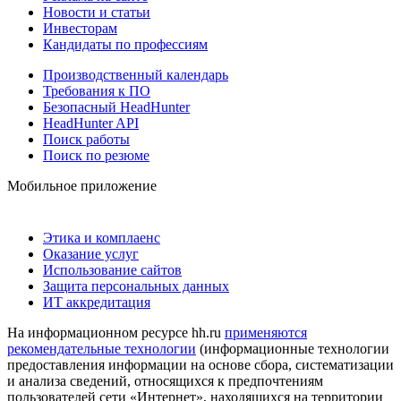
Новости и статьи
Инвесторам
Кандидаты по профессиям
Производственный календарь
Требования к ПО
Безопасный HeadHunter
HeadHunter API
Поиск работы
Поиск по резюме
Мобильное приложение
Этика и комплаенс
Оказание услуг
Использование сайтов
Защита персональных данных
ИТ аккредитация
На информационном ресурсе hh.ru
применяются
рекомендательные технологии
(информационные технологии
предоставления информации на основе сбора, систематизации
и анализа сведений, относящихся к предпочтениям
пользователей сети «Интернет», находящихся на территории