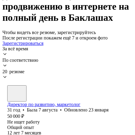
продвижению в интернете на
полный день в Баклашах
Чтобы видеть все резюме, зарегистрируйтесь
После регистрации покажем ещё 7 и откроем фото
Зарегистрироваться
За всё время
По соответствию
20 резюме
Директор по развитию, маркетолог
31
год
•
Была
7 августа
•
Обновлено
23 января
50 000
₽
Не ищет работу
Общий опыт
12
лет
7
месяцев