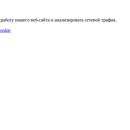
аботу нашего веб-сайта и анализировать сетевой трафик.
ookie