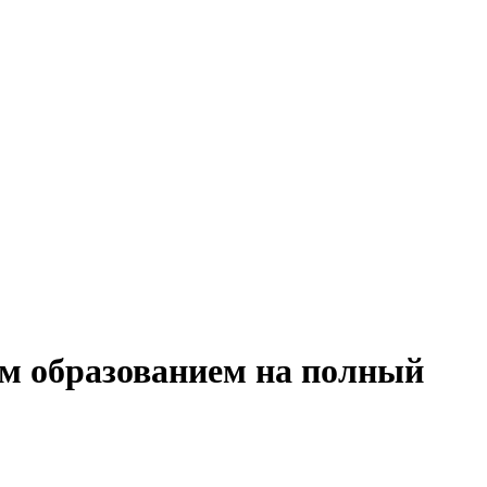
им образованием на полный