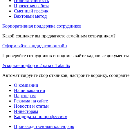
Полная занятость
Проектная работа
Сменный график
Вахтовый метод
Корпоративная поддержка сотрудников
Какой соцпакет вы предлагаете семейным сотрудникам?
Оформляйте кандидатов онлайн
Проверяйте сотрудников и подписывайте кадровые документы 
Ускорьте подбор в 2 раза с Talantix
Автоматизируйте сбор откликов, настройте воронку, собирайте
О компании
Наши вакансии
Партнерам
Реклама на сайте
Новости и статьи
Инвесторам
Кандидаты по профессиям
Производственный календарь