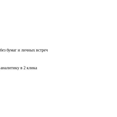
без бумаг и личных встреч
 аналитику в 2 клика