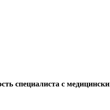
ость специалиста с медицинск