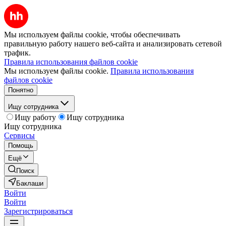
Мы используем файлы cookie, чтобы обеспечивать
правильную работу нашего веб-сайта и анализировать сетевой
трафик.
Правила использования файлов cookie
Мы используем файлы cookie.
Правила использования
файлов cookie
Понятно
Ищу сотрудника
Ищу работу
Ищу сотрудника
Ищу сотрудника
Сервисы
Помощь
Ещё
Поиск
Баклаши
Войти
Войти
Зарегистрироваться