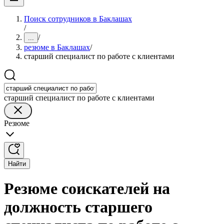
Поиск сотрудников в Баклашах
/
/
...
резюме в Баклашах
/
старший специалист по работе с клиентами
старший специалист по работе с клиентами
Резюме
Найти
Резюме соискателей на
должность старшего