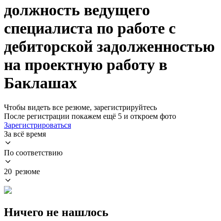
должность ведущего
специалиста по работе с
дебиторской задолженностью
на проектную работу в
Баклашах
Чтобы видеть все резюме, зарегистрируйтесь
После регистрации покажем ещё 5 и откроем фото
Зарегистрироваться
За всё время
По соответствию
20 резюме
Ничего не нашлось