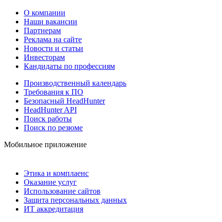
О компании
Наши вакансии
Партнерам
Реклама на сайте
Новости и статьи
Инвесторам
Кандидаты по профессиям
Производственный календарь
Требования к ПО
Безопасный HeadHunter
HeadHunter API
Поиск работы
Поиск по резюме
Мобильное приложение
Этика и комплаенс
Оказание услуг
Использование сайтов
Защита персональных данных
ИТ аккредитация