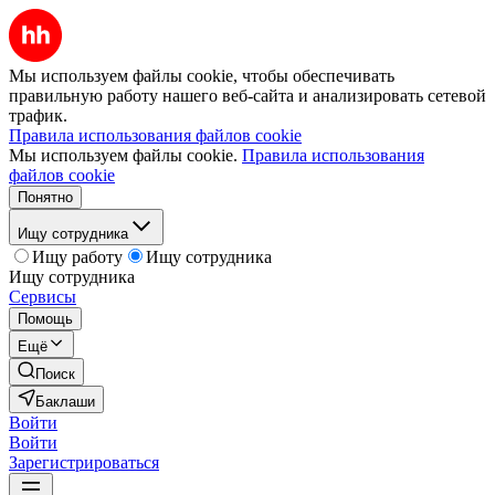
Мы используем файлы cookie, чтобы обеспечивать
правильную работу нашего веб-сайта и анализировать сетевой
трафик.
Правила использования файлов cookie
Мы используем файлы cookie.
Правила использования
файлов cookie
Понятно
Ищу сотрудника
Ищу работу
Ищу сотрудника
Ищу сотрудника
Сервисы
Помощь
Ещё
Поиск
Баклаши
Войти
Войти
Зарегистрироваться