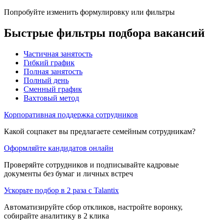
Попробуйте изменить формулировку или фильтры
Быстрые фильтры подбора вакансий
Частичная занятость
Гибкий график
Полная занятость
Полный день
Сменный график
Вахтовый метод
Корпоративная поддержка сотрудников
Какой соцпакет вы предлагаете семейным сотрудникам?
Оформляйте кандидатов онлайн
Проверяйте сотрудников и подписывайте кадровые
документы без бумаг и личных встреч
Ускорьте подбор в 2 раза с Talantix
Автоматизируйте сбор откликов, настройте воронку,
собирайте аналитику в 2 клика