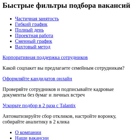
Быстрые фильтры подбора вакансий
Частичная занятость
Гибкий график
Полный день
Проектная работа
Сменный график
Вахтовый метод
Корпоративная поддержка сотрудников
Какой соцпакет вы предлагаете семейным сотрудникам?
Оформляйте кандидатов онлайн
Проверяйте сотрудников и подписывайте кадровые
документы без бумаг и личных встреч
Ускорьте подбор в 2 раза с Talantix
Автоматизируйте сбор откликов, настройте воронку,
собирайте аналитику в 2 клика
О компании
Наши вакансии