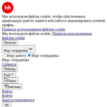
Мы используем файлы cookie, чтобы обеспечивать
правильную работу нашего веб-сайта и анализировать сетевой
трафик.
Правила использования файлов cookie
Мы используем файлы cookie.
Правила использования
файлов cookie
Понятно
Ищу сотрудника
Ищу работу
Ищу сотрудника
Ищу сотрудника
Сервисы
Помощь
Ещё
Поиск
Баклаши
Войти
Войти
Зарегистрироваться