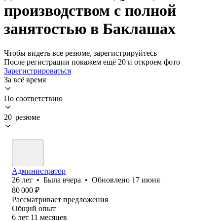
производством с полной
занятостью в Баклашах
Чтобы видеть все резюме, зарегистрируйтесь
После регистрации покажем ещё 20 и откроем фото
Зарегистрироваться
За всё время
По соответствию
20 резюме
Администратор
26
лет
•
Была
вчера
•
Обновлено
17 июня
80 000
₽
Рассматривает предложения
Общий опыт
6
лет
11
месяцев