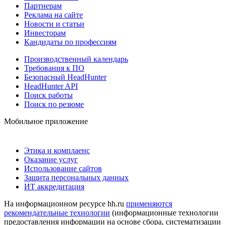
Партнерам
Реклама на сайте
Новости и статьи
Инвесторам
Кандидаты по профессиям
Производственный календарь
Требования к ПО
Безопасный HeadHunter
HeadHunter API
Поиск работы
Поиск по резюме
Мобильное приложение
Этика и комплаенс
Оказание услуг
Использование сайтов
Защита персональных данных
ИТ аккредитация
На информационном ресурсе hh.ru
применяются
рекомендательные технологии
(информационные технологии
предоставления информации на основе сбора, систематизации