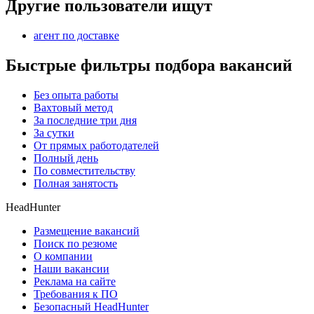
Другие пользователи ищут
агент по доставке
Быстрые фильтры подбора вакансий
Без опыта работы
Вахтовый метод
За последние три дня
За сутки
От прямых работодателей
Полный день
По совместительству
Полная занятость
HeadHunter
Размещение вакансий
Поиск по резюме
О компании
Наши вакансии
Реклама на сайте
Требования к ПО
Безопасный HeadHunter