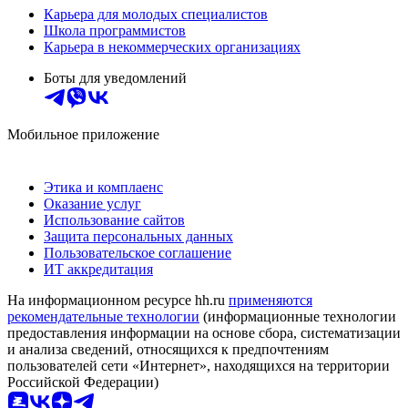
Карьера для молодых специалистов
Школа программистов
Карьера в некоммерческих организациях
Боты для уведомлений
Мобильное приложение
Этика и комплаенс
Оказание услуг
Использование сайтов
Защита персональных данных
Пользовательское соглашение
ИТ аккредитация
На информационном ресурсе hh.ru
применяются
рекомендательные технологии
(информационные технологии
предоставления информации на основе сбора, систематизации
и анализа сведений, относящихся к предпочтениям
пользователей сети «Интернет», находящихся на территории
Российской Федерации)