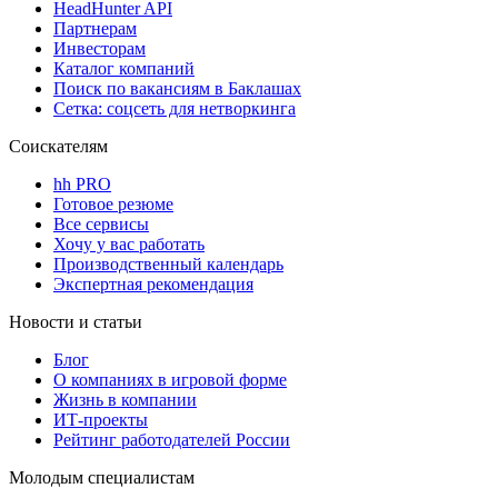
HeadHunter API
Партнерам
Инвесторам
Каталог компаний
Поиск по вакансиям в Баклашах
Сетка: соцсеть для нетворкинга
Соискателям
hh PRO
Готовое резюме
Все сервисы
Хочу у вас работать
Производственный календарь
Экспертная рекомендация
Новости и статьи
Блог
О компаниях в игровой форме
Жизнь в компании
ИТ-проекты
Рейтинг работодателей России
Молодым специалистам