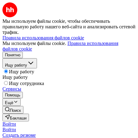
Мы используем файлы cookie, чтобы обеспечивать
правильную работу нашего веб-сайта и анализировать сетевой
трафик.
Правила использования файлов cookie
Мы используем файлы cookie.
Правила использования
файлов cookie
Понятно
Ищу работу
Ищу работу
Ищу работу
Ищу сотрудника
Сервисы
Помощь
Ещё
Поиск
Баклаши
Войти
Войти
Создать резюме