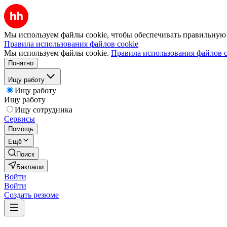
Мы используем файлы cookie, чтобы обеспечивать правильную р
Правила использования файлов cookie
Мы используем файлы cookie.
Правила использования файлов c
Понятно
Ищу работу
Ищу работу
Ищу работу
Ищу сотрудника
Сервисы
Помощь
Ещё
Поиск
Баклаши
Войти
Войти
Создать резюме