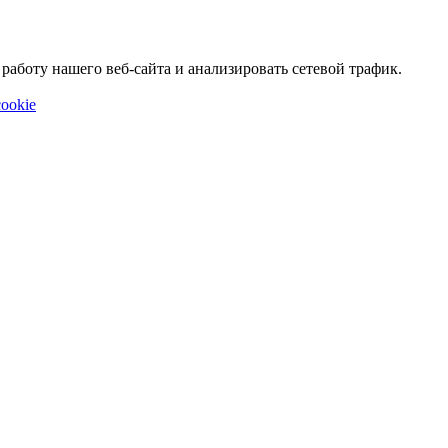
аботу нашего веб-сайта и анализировать сетевой трафик.
ookie