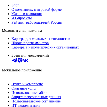
Блог
О компаниях в игровой форме
Жизнь в компании
ИТ-проекты
Рейтинг работодателей России
Молодым специалистам
Карьера для молодых специалистов
Школа программистов
Карьера в некоммерческих организациях
Боты для уведомлений
Мобильное приложение
Этика и комплаенс
Оказание услуг
Использование сайтов
Защита персональных данных
Пользовательское соглашение
ИТ аккредитация