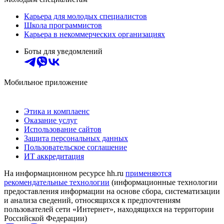
Карьера для молодых специалистов
Школа программистов
Карьера в некоммерческих организациях
Боты для уведомлений
Мобильное приложение
Этика и комплаенс
Оказание услуг
Использование сайтов
Защита персональных данных
Пользовательское соглашение
ИТ аккредитация
На информационном ресурсе hh.ru
применяются
рекомендательные технологии
(информационные технологии
предоставления информации на основе сбора, систематизации
и анализа сведений, относящихся к предпочтениям
пользователей сети «Интернет», находящихся на территории
Российской Федерации)