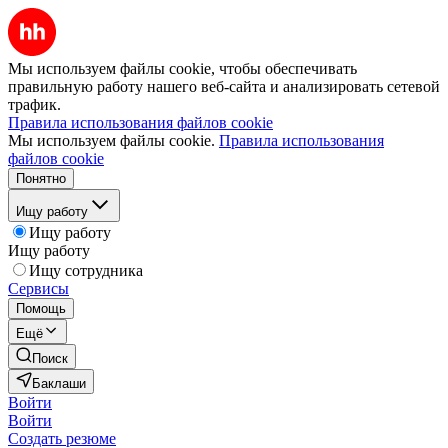
Мы используем файлы cookie, чтобы обеспечивать
правильную работу нашего веб-сайта и анализировать сетевой
трафик.
Правила использования файлов cookie
Мы используем файлы cookie.
Правила использования
файлов cookie
Понятно
Ищу работу
Ищу работу
Ищу работу
Ищу сотрудника
Сервисы
Помощь
Ещё
Поиск
Баклаши
Войти
Войти
Создать резюме