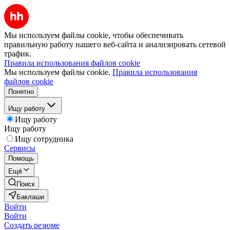
Мы используем файлы cookie, чтобы обеспечивать
правильную работу нашего веб-сайта и анализировать сетевой
трафик.
Правила использования файлов cookie
Мы используем файлы cookie.
Правила использования
файлов cookie
Понятно
Ищу работу
Ищу работу
Ищу работу
Ищу сотрудника
Сервисы
Помощь
Ещё
Поиск
Баклаши
Войти
Войти
Создать резюме