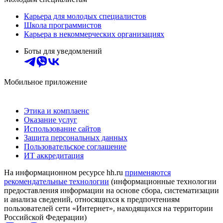
Карьера для молодых специалистов
Школа программистов
Карьера в некоммерческих организациях
Боты для уведомлений
Мобильное приложение
Этика и комплаенс
Оказание услуг
Использование сайтов
Защита персональных данных
Пользовательское соглашение
ИТ аккредитация
На информационном ресурсе hh.ru
применяются
рекомендательные технологии
(информационные технологии
предоставления информации на основе сбора, систематизации
и анализа сведений, относящихся к предпочтениям
пользователей сети «Интернет», находящихся на территории
Российской Федерации)