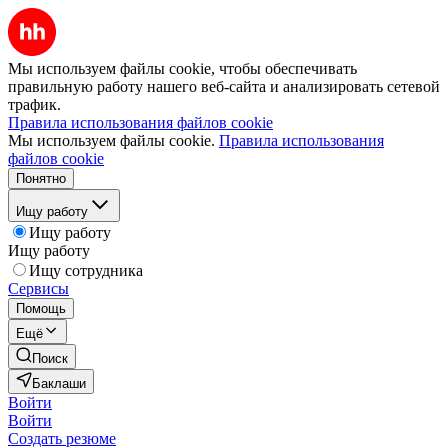
Мы используем файлы cookie, чтобы обеспечивать
правильную работу нашего веб-сайта и анализировать сетевой
трафик.
Правила использования файлов cookie
Мы используем файлы cookie.
Правила использования
файлов cookie
Понятно
Ищу работу
Ищу работу
Ищу работу
Ищу сотрудника
Сервисы
Помощь
Ещё
Поиск
Баклаши
Войти
Войти
Создать резюме