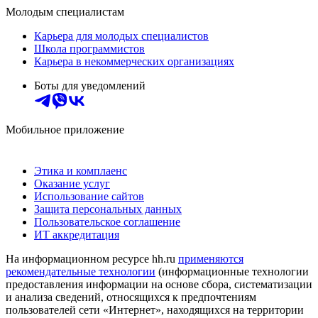
Молодым специалистам
Карьера для молодых специалистов
Школа программистов
Карьера в некоммерческих организациях
Боты для уведомлений
Мобильное приложение
Этика и комплаенс
Оказание услуг
Использование сайтов
Защита персональных данных
Пользовательское соглашение
ИТ аккредитация
На информационном ресурсе hh.ru
применяются
рекомендательные технологии
(информационные технологии
предоставления информации на основе сбора, систематизации
и анализа сведений, относящихся к предпочтениям
пользователей сети «Интернет», находящихся на территории