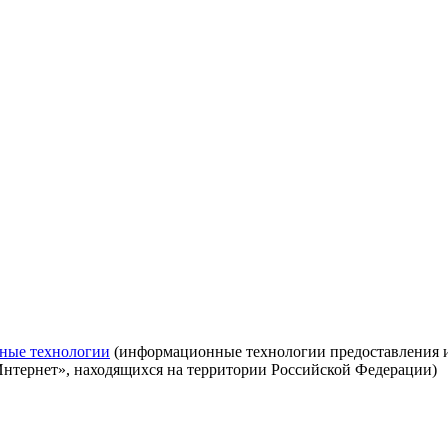
ные технологии
(информационные технологии предоставления ин
Интернет», находящихся на территории Российской Федерации)