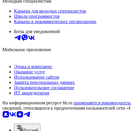
Молодым специалистам
Карьера для молодых специалистов
Школа программистов
Карьера в некоммерческих организациях
Боты для уведомлений
Мобильное приложение
Этика и комплаенс
Оказание услуг
Использование сайтов
Защита персональных данных
Пользовательское соглашение
ИТ аккредитация
На информационном ресурсе hh.ru
применяются рекомендатель
сведений, относящихся к предпочтениям пользователей сети «
Русский