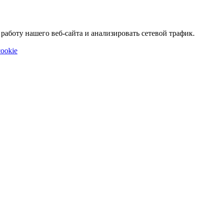
аботу нашего веб-сайта и анализировать сетевой трафик.
ookie