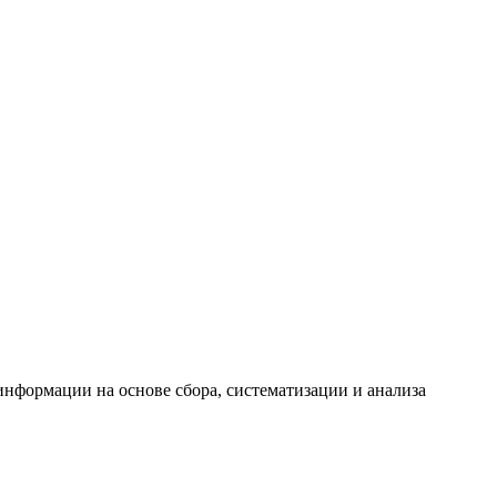
формации на основе сбора, систематизации и анализа