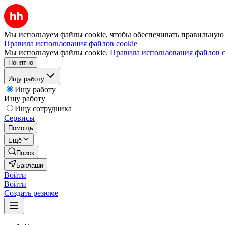
Мы используем файлы cookie, чтобы обеспечивать правильную р
Правила использования файлов cookie
Мы используем файлы cookie.
Правила использования файлов c
Понятно
Ищу работу
Ищу работу
Ищу работу
Ищу сотрудника
Сервисы
Помощь
Ещё
Поиск
Баклаши
Войти
Войти
Создать резюме